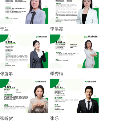
于兰
李洪霞
张萧攀
季秀梅
张昕贺
张乐
上一页
1
/
9
下一页