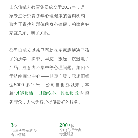
山东倍赋力教育集团成立于2017年，是一
家专注研究青少年心理健康的咨询机构，
致力于青少年群体的身心健康，构建良好
家庭关系、亲子关系。
公司自成立以来已帮助众多家庭解决了孩
子的厌学、抑郁、早恋、叛逆、沉迷电子
产品、注意力不集中等心理问题。集团位
于济南商业中心——世茂广场，职场面积
达5000 多平米，公司自创办以来，本
着“
以诚换情、以勤换心、以智换成
”的服
务理念，力求为客户提供最好的服务。
3
200+
位
位
全职心理学家
心理学专家教授
专业服务
专业督导