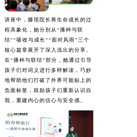
讲座中，滕瑶院长
将生命成长的过
程具象化，她分别从“播种与联
结”“吸收与成长”“面对风雨”三个
核心篇章展开了深入浅出的分享。
在“播种与联结”部分，她通过引导
孩子们对词义进行多样解读，巧妙
地帮助他们打破了外界可能贴上的
负面标签，鼓励孩子们重新认识自
我，重建内心的信心与安全感。