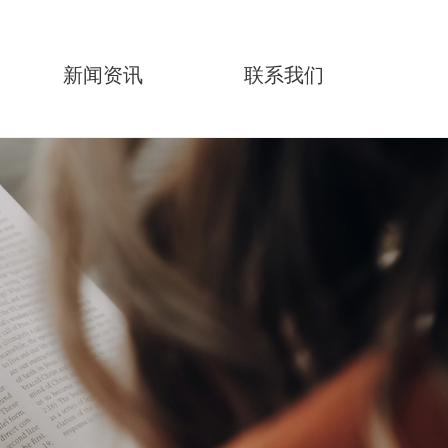
新闻资讯
联系我们