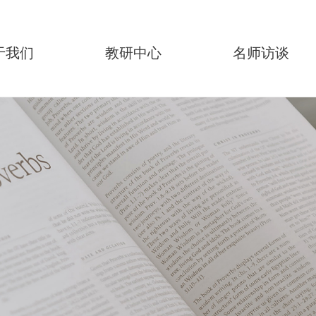
于我们
教研中心
名师访谈