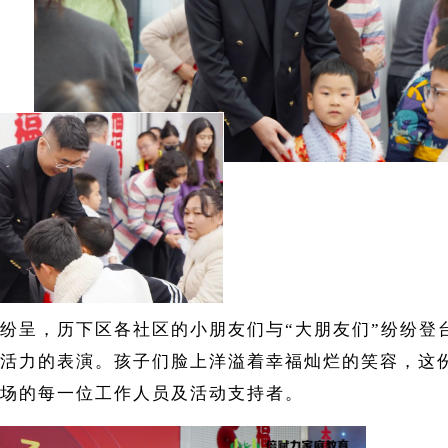
纷呈，历下区各社区的小朋友们与“大朋友们”纷纷登
活力的表演。孩子们脸上洋溢着幸福灿烂的笑容，这
场的每一位工作人员及活动支持者。