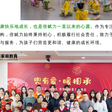
康快乐地成长，也是倍赋力一直以来的心愿。
作为专
构，倍赋力始终秉持初心，积极履行社会责任，致力
与服务，为孩子们营造更和谐、健康的成长环境。