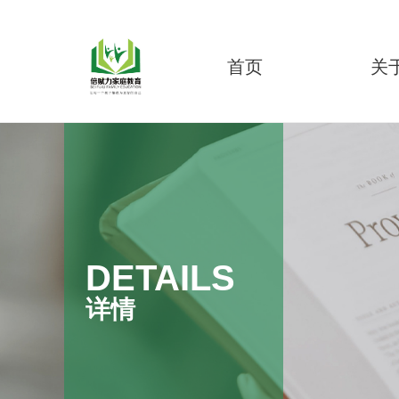
首页
关
DETAILS
详情