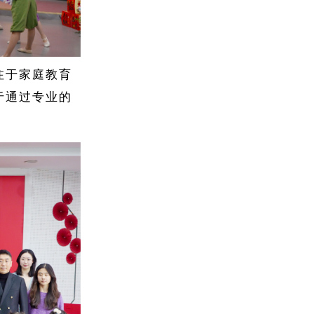
注于家庭教育
于通过专业的