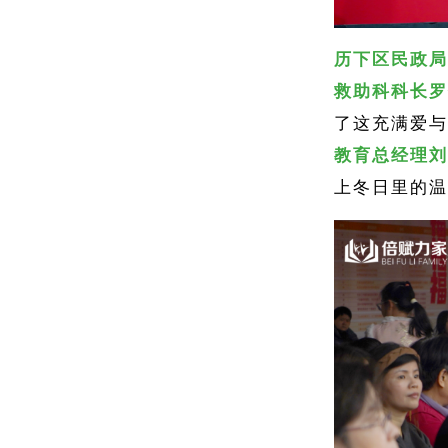
历下区民政局
救助科科长罗
了这充满爱与
教育总经理刘
上冬日里的温