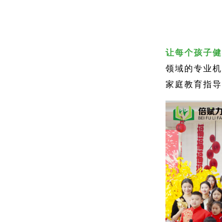
让每个孩子健
领域的专业机
家庭教育指导